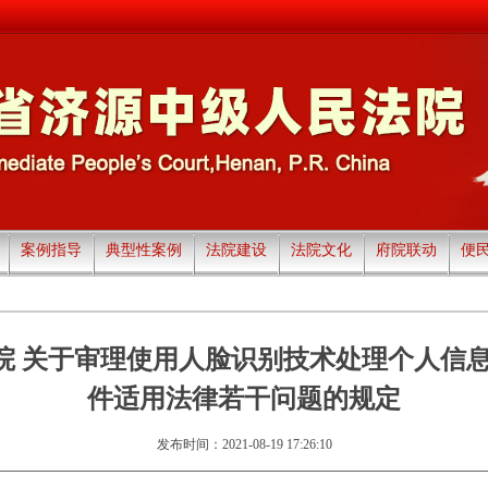
案例指导
典型性案例
法院建设
法院文化
府院联动
便
院 关于审理使用人脸识别技术处理个人信息
件适用法律若干问题的规定
发布时间：2021-08-19 17:26:10