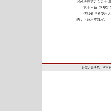
据民法典第九百九十四
第十六条
本规定自
信息处理者使用人脸
的，不适用本规定。
最高人民法院
河南