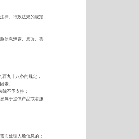
法律、行政法规的规定
脸信息泄露、篡改、丢
九百九十八条的规定，
因素。
法院不予支持：
息属于提供产品或者服
需而处理人脸信息的；