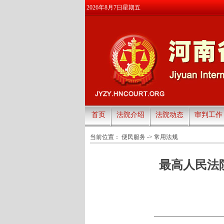
2026年8月7日星期五
首页
法院介绍
法院动态
审判工作
当前位置：
便民服务
->
常用法规
最高人民法