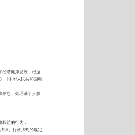
字经济健康发展，根据
》《中华人民共和国电
脸信息、处理基于人脸
格权益的行为：
法律、行政法规的规定