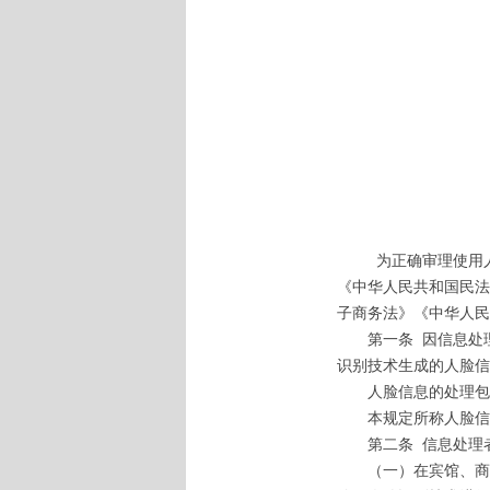
为正确审理使用人脸
《中华人民共和国民法
子商务法》《中华人民
第一条
因信息处
识别技术生成的人脸信
人脸信息的处理包括
本规定所称人脸信息
第二条
信息处理
（一）在宾馆、商场