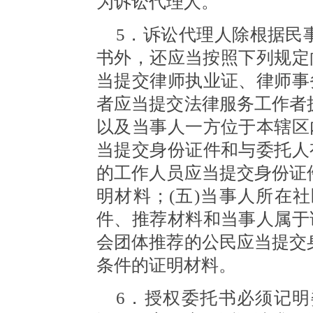
为诉讼代理人。
5．诉讼代理人除根据民
书外，还应当按照下列规定
当提交律师执业证、律师事
者应当提交法律服务工作者
以及当事人一方位于本辖区
当提交身份证件和与委托人
的工作人员应当提交身份证
明材料；(五)当事人所在
件、推荐材料和当事人属于
会团体推荐的公民应当提交
条件的证明材料。
6．授权委托书必须记