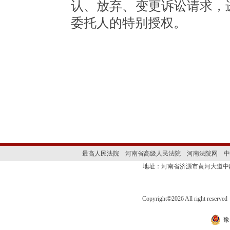
认、放弃、变更诉讼请求，
委托人的特别授权。
最高人民法院
河南省高级人民法院
河南法院网
中
地址：河南省济源市黄河大道
Copyright
©
2026 All right 
豫