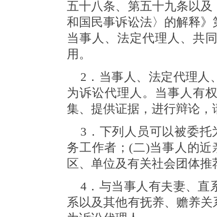
五十八条、第五十九条以及
和国民事诉讼法〉的解释》
当事人、法定代理人、共
用。
2．当事人、法定代理人
为诉讼代理人。当事人有
集、提供证据，进行辩论，
3．下列人员可以被委托
务工作者；(二)当事人的近
区、单位及有关社会团体推
4．与当事人有夫妻、直
系以及其他有抚养、赡养关