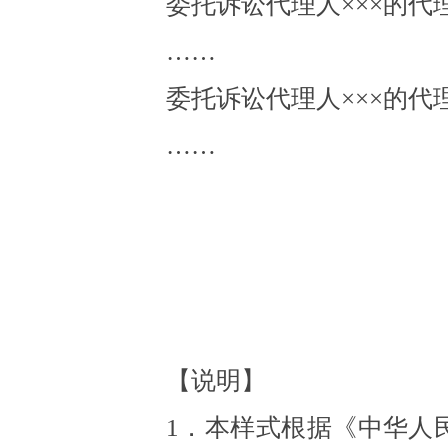
委托诉讼代理人
×××的
……
委托诉讼代理人
×××的
……
【说明】
1．本样式根据《中华人