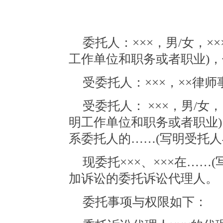
委托人：
×××，男/女，×
工作单位和职务或者职业)
受委托人：
×××，××
受委托人：
×××，男/女，
明工作单位和职务或者职业
系委托人的……(写明受托人
现委托
×××、×××在…
加诉讼的委托诉讼代理人。
委托事项与权限如下：