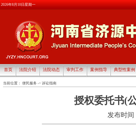
2026年8月10日星期一
首页
法院介绍
法院动态
审判工作
案例指导
典型性案例
当前位置：
便民服务
->
诉讼指南
授权委托书(
发布时间：20