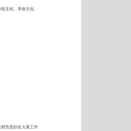
传统文化、革命文化、
政府负责妇女儿童工作