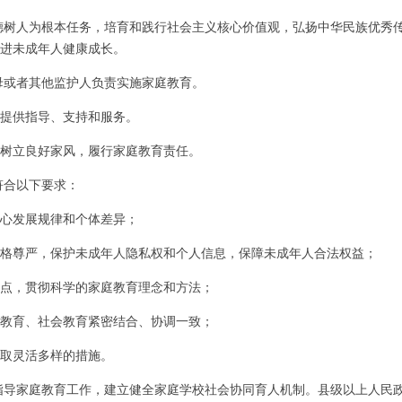
德树人为根本任务，培育和践行社会主义核心价值观，弘扬中华民族优秀
进未成年人健康成长。
母或者其他监护人负责实施家庭教育。
提供指导、支持和服务。
树立良好家风，履行家庭教育责任。
符合以下要求：
心发展规律和个体差异；
格尊严，保护未成年人隐私权和个人信息，保障未成年人合法权益；
点，贯彻科学的家庭教育理念和方法；
教育、社会教育紧密结合、协调一致；
取灵活多样的措施。
指导家庭教育工作，建立健全家庭学校社会协同育人机制。县级以上人民