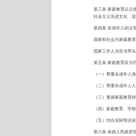
第三条 家庭教育以立
社会主义先进文化，促
第四条 未成年人的父
国家和社会为家庭教育
国家工作人员应当带头
第五条 家庭教育应当
（一）尊重未成年人身
（二）尊重未成年人人
（三）遵循家庭教育特
（四）家庭教育、学校
（五）结合实际情况采
第六条 各级人民政府