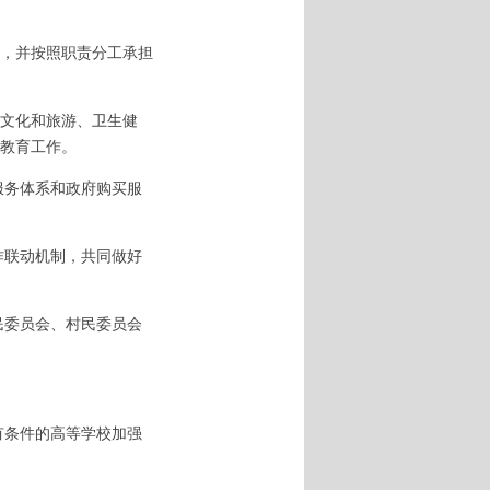
，并按照职责分工承担
文化和旅游、卫生健
教育工作。
服务体系和政府购买服
作联动机制，共同做好
民委员会、村民委员会
有条件的高等学校加强