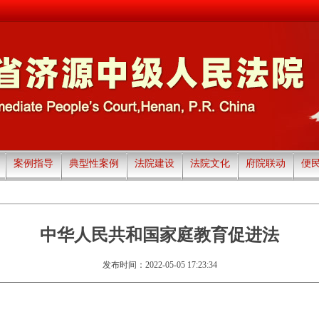
案例指导
典型性案例
法院建设
法院文化
府院联动
便
中华人民共和国家庭教育促进法
发布时间：2022-05-05 17:23:34