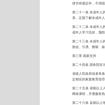
律另有规定外，不得阻
第二十一条 未成年人
系，定期了解未成年人
第二十二条 未成年人
成年人学习负担，预防
第二十三条 未成年人
胁迫、引诱、教唆、纵
第三章 国家支持
第二十四条 国务院应
省级人民政府或者有条
定相应的家庭教育指导
第二十五条 省级以上
网络课程，开通服务热
第二十六条 县级以上