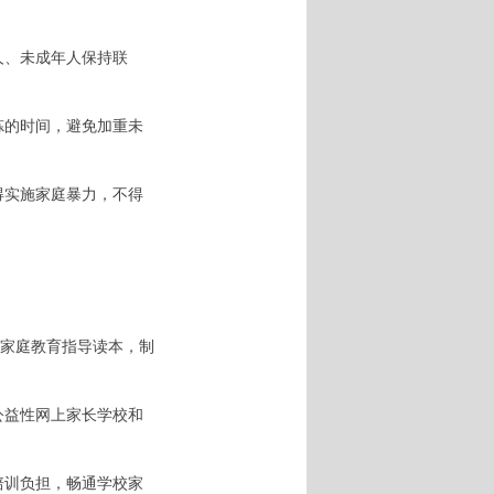
人、未成年人保持联
炼的时间，避免加重未
得实施家庭暴力，不得
家庭教育指导读本，制
公益性网上家长学校和
培训负担，畅通学校家