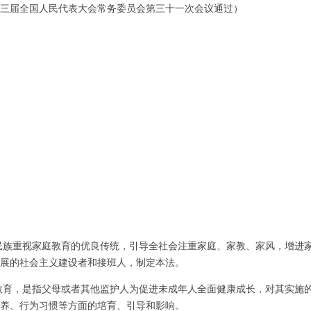
日第十三届全国人民代表大会常务委员会第三十一次会议通过）
民族重视家庭教育的优良传统，引导全社会注重家庭、家教、家风，增进
展的社会主义建设者和接班人，制定本法。
教育，是指父母或者其他监护人为促进未成年人全面健康成长，对其实施
养、行为习惯等方面的培育、引导和影响。