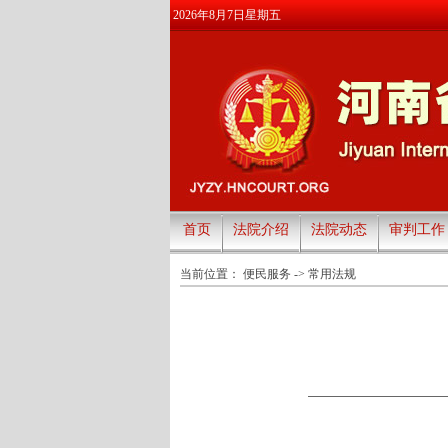
2026年8月7日星期五
首页
法院介绍
法院动态
审判工作
当前位置：
便民服务
->
常用法规