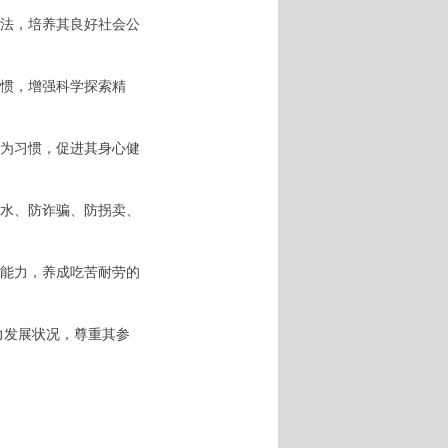
法，培养其良好社会公
惯，增强科学探索精
为习惯，促进其身心健
水、防诈骗、防拐卖、
能力，养成吃苦耐劳的
力发展状况，尊重其参