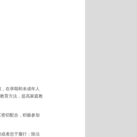
识，在孕期和未成年人
教育方法，提高家庭教
区密切配合，积极参加
绝或者怠于履行；除法