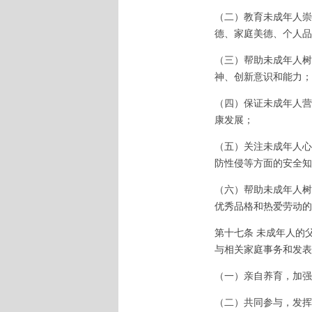
（二）教育未成年人崇
德、家庭美德、个人品
（三）帮助未成年人树
神、创新意识和能力；
（四）保证未成年人营
康发展；
（五）关注未成年人心
防性侵等方面的安全知
（六）帮助未成年人树
优秀品格和热爱劳动的
第十七条 未成年人的
与相关家庭事务和发表
（一）亲自养育，加强
（二）共同参与，发挥