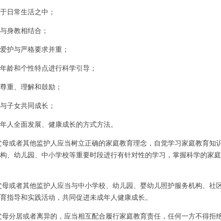
于日常生活之中；
与身教相结合；
爱护与严格要求并重；
年龄和个性特点进行科学引导；
尊重、理解和鼓励；
与子女共同成长；
年人全面发展、健康成长的方式方法。
父母或者其他监护人应当树立正确的家庭教育理念，自觉学习家庭教育知
构、幼儿园、中小学校等重要时段进行有针对性的学习，掌握科学的家庭
父母或者其他监护人应当与中小学校、幼儿园、婴幼儿照护服务机构、社
育指导和实践活动，共同促进未成年人健康成长。
父母分居或者离异的，应当相互配合履行家庭教育责任，任何一方不得拒