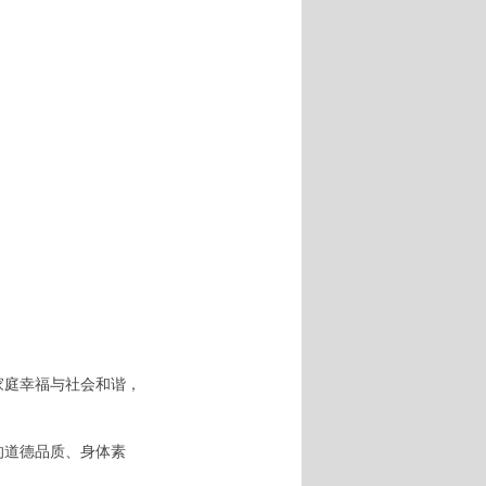
家庭幸福与社会和谐，
的道德品质、身体素