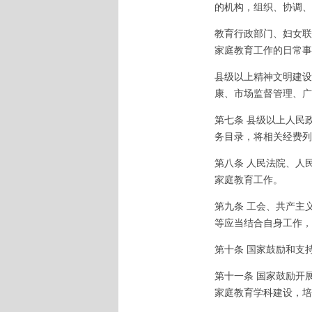
的机构，组织、协调、
教育行政部门、妇女联
家庭教育工作的日常事
县级以上精神文明建设
康、市场监督管理、广
第七条 县级以上人民
务目录，将相关经费列
第八条 人民法院、人
家庭教育工作。
第九条 工会、共产主
等应当结合自身工作，
第十条 国家鼓励和支
第十一条 国家鼓励开
家庭教育学科建设，培