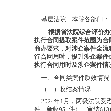
基层法院，本院各部门：
根据省法院综合评价办
执行合同提取案件范围为合
商办要求，对涉企案件全流
行合同用时，提升涉企案件办
执行合同用时及涉企案件情
一、合同类案件质效情况
（一）收结案情况
2024年1月，两级法院受
件，新收951件），审结61