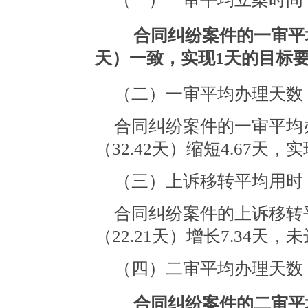
合同纠纷案件的一审平均
天）一致，实现1天的目标
（二）一审平均办理天数
合同纠纷案件的一审平均办理
（32.42天）缩短4.67天
（三）上诉移转平均用时
合同纠纷案件的上诉移转平均
（22.21天）增长7.34天
（四）二审平均办理天数
合同纠纷案件的二审平均办