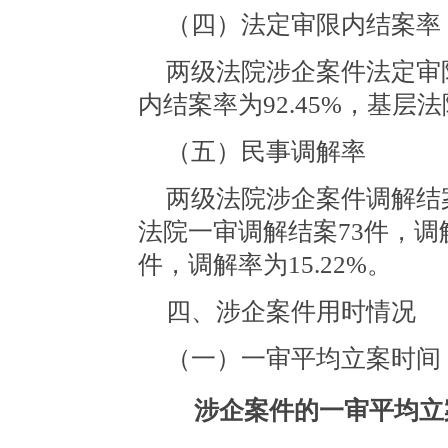
（四）法定审限内结案率
两级法院涉企案件法定审限
内结案率为92.45%，基层法
（五）民事调解率
两级法院涉企案件调解结案
法院一审调解结案73件，调解
件，调解率为15.22%。
四、涉企案件用时情况
（一）一审平均立案时间
涉企案件的一审平均立