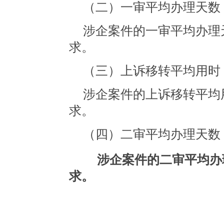
（二）一审平均办理天数
涉企案件的一审平均办理天
求。
（三）上诉移转平均用时
涉企案件的上诉移转平均用
求。
（四）二审平均办理天数
涉企案件的二审平均办理
求。