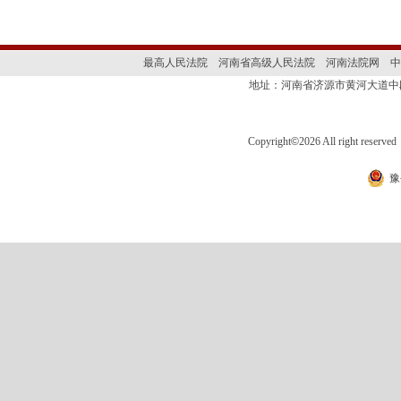
最高人民法院
河南省高级人民法院
河南法院网
中
地址：河南省济源市黄河大道
Copyright
©
2026 All right 
豫