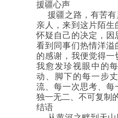
援疆心声
援疆之路，有苦有
亲人，来到这片陌生
怀疑自己的决定，因
看到同事们热情洋溢
的感谢，我便觉得一
我愈发珍视眼中的
动、脚下的每一步
流、每一次思考、每
独一无二、不可复制
结语
从黄河之畔到天山