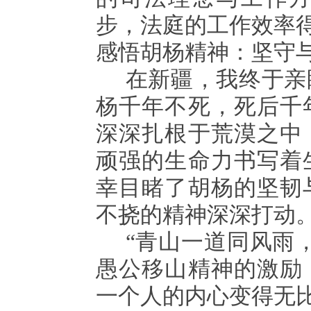
步，法庭的工作效率
感悟胡杨精神：坚守
在新疆，我终于亲
杨千年不死，死后千
深深扎根于荒漠之中
顽强的生命力书写着
幸目睹了胡杨的坚韧
不挠的精神深深打动
“青山一道同风雨
愚公移山精神的激励
一个人的内心变得无