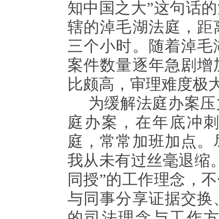
知中国之大”这句话
辖的淖毛湖法庭，距
三个小时。随着淖毛
案件数量逐年急剧增
比颇高，审理难度极
为缓解法庭办案压
庭办案，在年底冲
庭，常常加班加点。
我从未有过丝毫退缩
同授”的工作理念，
与同事分享证据交换
的司法理念与工作