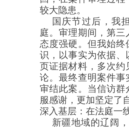
较大隐患。
国庆节过后，我
庭。审理期间，第三
态度强硬。但我始终
识，以事实为依据、
页证据材料，多次约
论。最终查明案件事
审结此案。当信访群
服感谢，更加坚定了
深入基层：在法庭一
新疆地域的辽阔