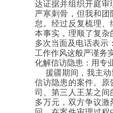
达证据并组织开庭审
严寒刺骨，但我和团
怠。经过反复梳理、
本事实，理顺了复杂
多次当面及电话表示
工作作风这般严谨务实
化解信访隐患：用专
援疆期间，我主动
信访隐患的案件。原
司、第三人王某之间
多万元，双方争议激
回，在案件审理过程