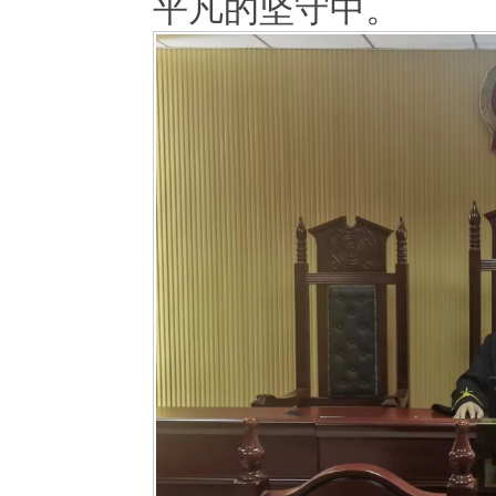
平凡的坚守中。