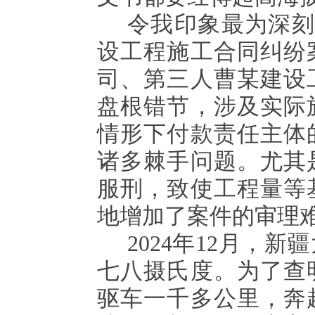
令我印象最为深
设工程施工合同纠纷
司、第三人曹某建设
盘根错节，涉及实际
情形下付款责任主体
诸多棘手问题。尤其
服刑，致使工程量等
地增加了案件的审理
2024年12月，
七八摄氏度。为了查
驱车一千多公里，奔