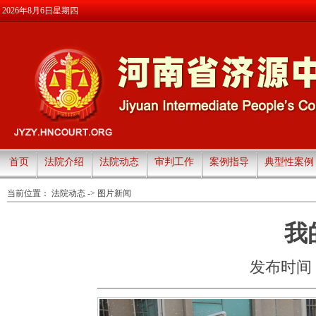
2026年8月6日星期四
首页
法院介绍
法院动态
审判工作
案例指导
典型性案例
当前位置：
法院动态
->
图片新闻
我
发布时间：20