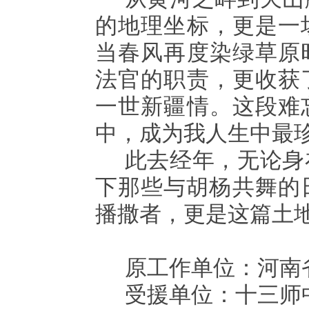
的地理坐标，更是一
当春风再度染绿草原
法官的职责，更收获
一世新疆情。这段难
中，成为我人生中最
此去经年，无论身
下那些与胡杨共舞的
播撒者，更是这篇土
原工作单位：河南
受援单位：十三师