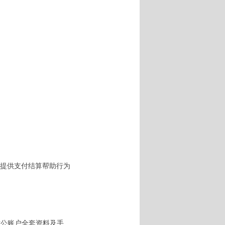
提供支付结算帮助行为
对公账户全套资料及手