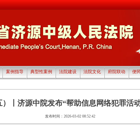
案例指导
典型性案例
法院建设
法院文化
府院联动
便
五）丨济源中院发布“帮助信息网络犯罪活动
发布时间：2026-03-02 08:52:42