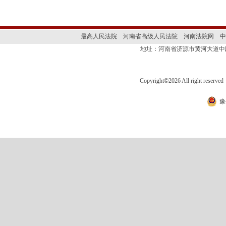
最高人民法院
河南省高级人民法院
河南法院网
中
地址：河南省济源市黄河大道
Copyright
©
2026 All right 
豫