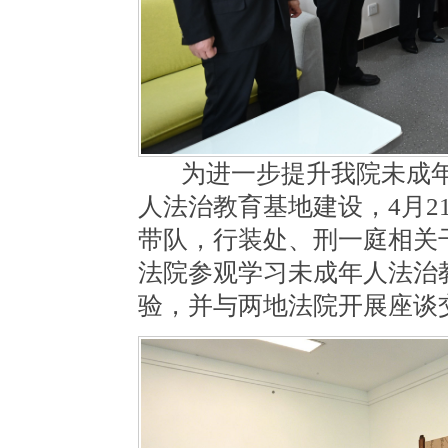
为进一步提升我院未成
人法治教育基地建设，
4月2
带队，行装处、刑一庭相关
法院参观学习未成年人法治
验，并与两地法院开展座谈