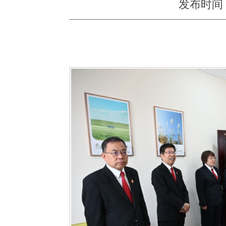
发布时间：20