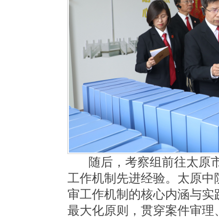
随后，考察组前往太原
工作机制
先进经验。太原中院
审工作机制的核心内涵与实践
最大化原则，贯穿案件审理、