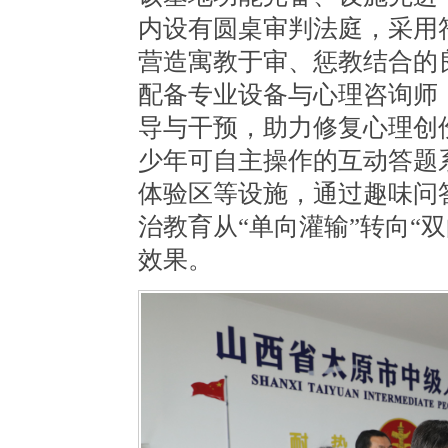
内设有圆桌审判法庭，采用
营造寓教于审、惩教结合的
配备专业设备与心理咨询师
导与干预，助力修复心理创
少年可自主操作的互动答题
体验区等设施，通过趣味问
治教育从
“单向灌输”转向“
效果。