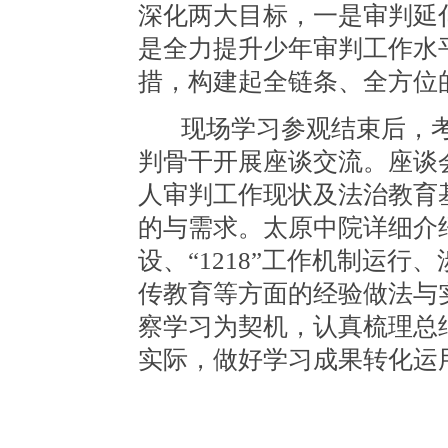
深化两大目标，一是审判延
是
全力提升少年审判工作水
措，构建起全链条、全方位
现场学习参观结束后，
判骨干开展座谈交流。座谈
人审判工作现状及法治教育
的与需求。太原中院详细介
设、
“1218”工作机制运
传教育等方面的经验做法与
察学习为契机，认真梳理总
实际，做好学习成果转化运