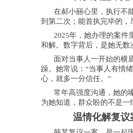
在郝小丽心里，执行不
到第二次；能首执完毕的，
2025年，她办理的案
和解。数字背后，是她无数
面对当事人一开始的横
躁。她常说：
“当事人有情
心，就多一分信任。”
常年高强度沟通，她的
为她知道，群众盼的不是一
温情化解复议
韩某复议一案，是一起