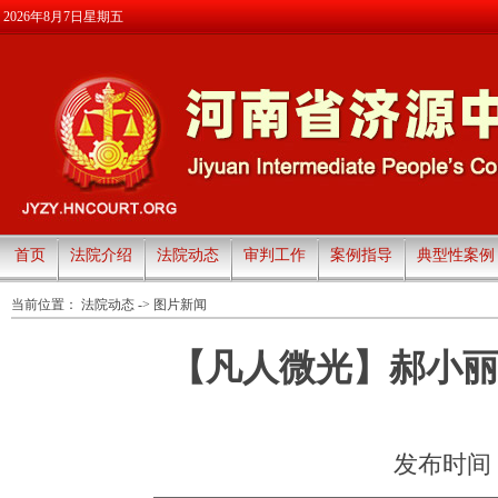
2026年8月7日星期五
首页
法院介绍
法院动态
审判工作
案例指导
典型性案例
当前位置：
法院动态
->
图片新闻
【凡人微光】郝小丽
发布时间：20