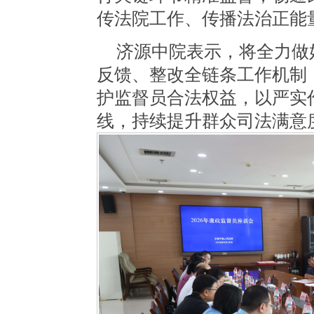
传法院工作、传播法治正能
济源中院表示，将全力做
反馈、整改全链条工作机制
护监督员合法权益，以严实
线，持续提升群众司法满意