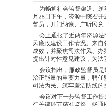
为畅通社会监督渠道、筑
月28日下午，济源中院召
督员，开门纳谏、广听民意
会上通报了近两年济源法
风廉政建设工作情况。来自
成效，并聚焦司法作风、办
提出针对性意见建议，为法
会议指出，廉政监督员是
治正能量的重要力量，聘任
司法为民、筑牢廉洁防线的
会议对下一步监督工作提
行关键环节精准监督，畅通