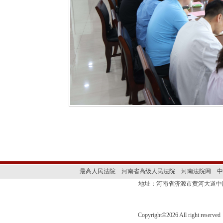
最高人民法院
河南省高级人民法院
河南法院网
中
地址：河南省济源市黄河大道
Copyright
©
2026 All right 