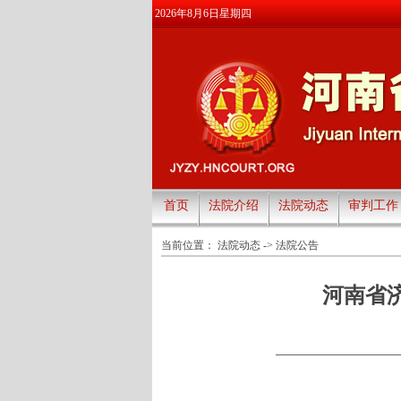
2026年8月6日星期四
首页
法院介绍
法院动态
审判工作
当前位置：
法院动态
->
法院公告
河南省