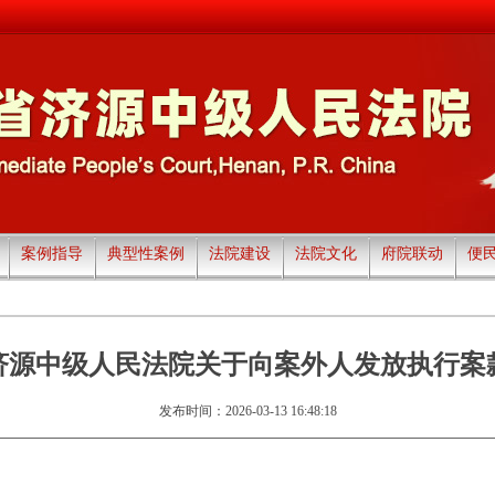
案例指导
典型性案例
法院建设
法院文化
府院联动
便
济源中级人民法院关于向案外人发放执行案
发布时间：2026-03-13 16:48:18