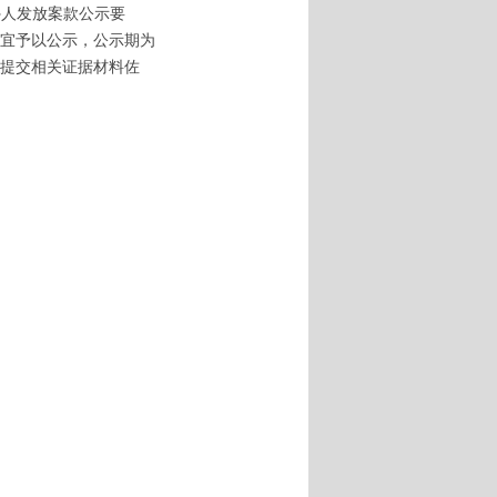
外人发放案款公示要
宜予以公示，公示期为
提交相关证据材料佐