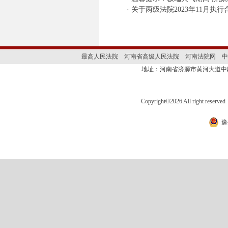
·
关于两级法院2023年11月执
最高人民法院
河南省高级人民法院
河南法院网
中
地址：河南省济源市黄河大道
Copyright
©
2026 All right 
豫