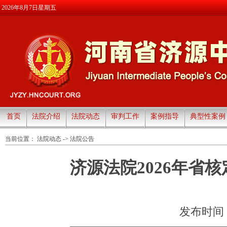
2026年8月7日星期五
首页
法院介绍
法院动态
审判工作
案例指导
典型性案例
当前位置：
法院动态
->
法院公告
济源法院2026年省
发布时间：20