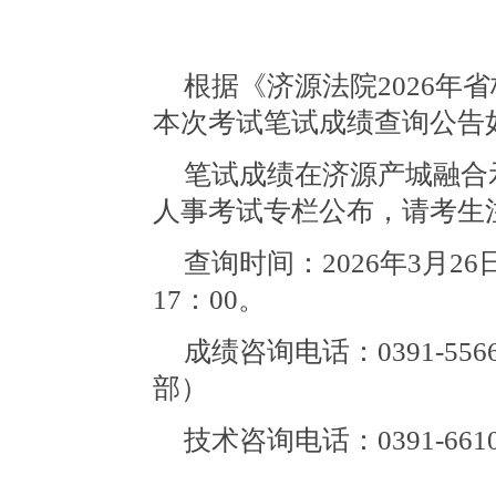
根据《济源法院
2026
本次考试笔试成绩查询公告
笔试成绩在济源产城融合
人事考试专栏公布，请考生
查询时间：
2026年3月2
17：00。
成绩咨询电话：0391-5
部）
技术咨询电话：0391-6